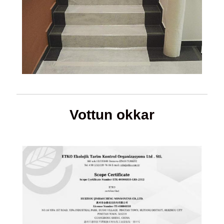
Vottun okkar