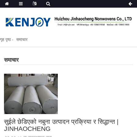
गृह पृष्ठ
समाचार
समाचार
सुईले छेडिएको नबुना उत्पादन प्रक्रिया र सिद्धान्त |
JINHAOCHENG