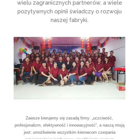
wielu zagranicznych partnerów, a wiele
pozytywnych opinii świadczy o rozwoju
naszej fabryki.
Zawsze kierujemy się zasadą firmy: „uczciwość,
profesjonalizm, efektywność i innowacyjność”, a naszą misją
jest: umożliwienie wszystkim kierowcom czerpania