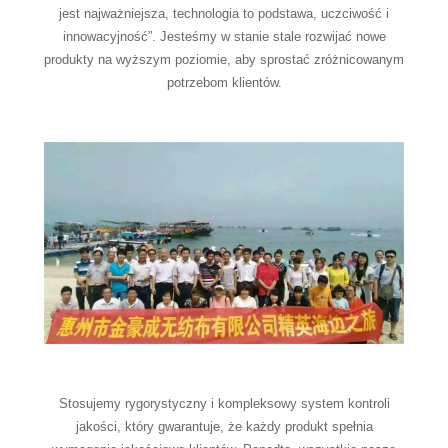
jest najważniejsza, technologia to podstawa, uczciwość i
innowacyjność”. Jesteśmy w stanie stale rozwijać nowe
produkty na wyższym poziomie, aby sprostać zróżnicowanym
potrzebom klientów.
Stosujemy rygorystyczny i kompleksowy system kontroli
jakości, który gwarantuje, że każdy produkt spełnia