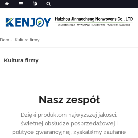
Dom
Kultura firmy
Kultura firmy
Nasz zespół
Dzięki produktom najwyższej jakości,
świetnej obsłudze posprzedażowej i
polityce gwarancyjnej, zyskaliśmy zaufanie