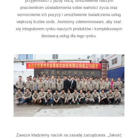
przyjemności z jazdy nocą, umożliwienie naszym
pracownikom uświadomienia sobie wartości życia oraz
wzmocnienie ich pozycji i umożliwienie świadczenia usług
większej liczbie osób. Jesteśmy zdeterminowani, aby stać
się integratorem rynku naszych produktów i kompleksowym
dostawcą usług dla tego rynku.
Zawsze kładziemy nacisk na zasadę zarządzania: „Jakość