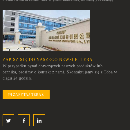
ZAPISZ SIĘ DO NASZEGO NEWSLETTERA
W przypadku pytań dotyczących naszych produktów lub
cennika, prosimy o kontakt z nami. Skontaktujemy się z Tobą w
ciągu 24 godzin.
ZAPYTAJ TERAZ