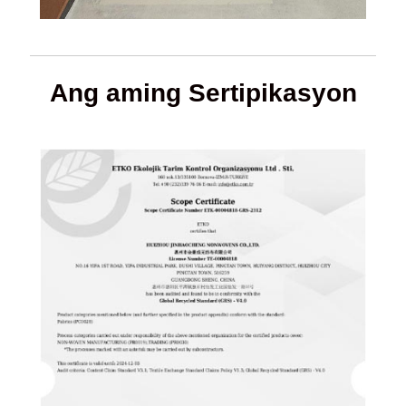
Ang aming Sertipikasyon