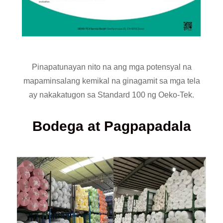
Pinapatunayan nito na ang mga potensyal na
mapaminsalang kemikal na ginagamit sa mga tela
ay nakakatugon sa Standard 100 ng Oeko-Tek.
Bodega at Pagpapadala