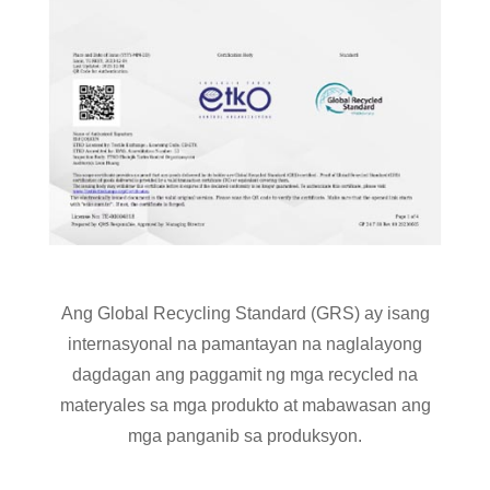
Ang Global Recycling Standard (GRS) ay isang
internasyonal na pamantayan na naglalayong
dagdagan ang paggamit ng mga recycled na
materyales sa mga produkto at mabawasan ang
mga panganib sa produksyon.